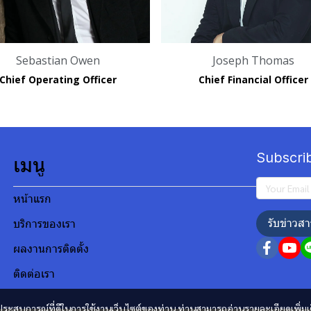
Sebastian Owen
Joseph Thomas
Chief Operating Officer
Chief Financial Officer
Subscri
เมนู
หน้าแรก
รับข่าวสา
บริการของเรา
ผลงานการติดตั้ง
ติดต่อเรา
และประสบการณ์ที่ดีในการใช้งานเว็บไซต์ของท่าน ท่านสามารถอ่านรายละเอียดเพิ่มเ