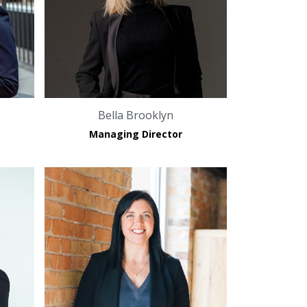
Bella Brooklyn
Managing Director