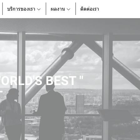
บริการของเรา
ผลงาน
ติดต่อเรา
ORLD'S BEST "