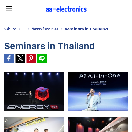
หน้าแรก
...
สัมมนา โซล่าเซลล์
Seminars in Thailand
Seminars in Thailand