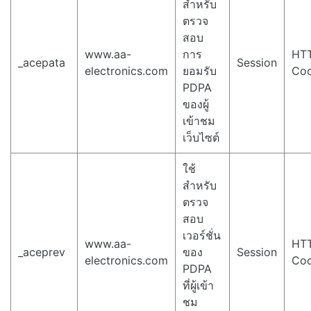
สำหรับ
ตรวจ
สอบ
www.aa-
การ
HT
_acepata
Session
electronics.com
ยอมรับ
Coo
PDPA
ของผู้
เข้าชม
เว็บไซต์
ใช้
สำหรับ
ตรวจ
สอบ
เวอร์ชั่น
www.aa-
HT
_aceprev
ของ
Session
electronics.com
Coo
PDPA
ที่ผู้เข้า
ชม