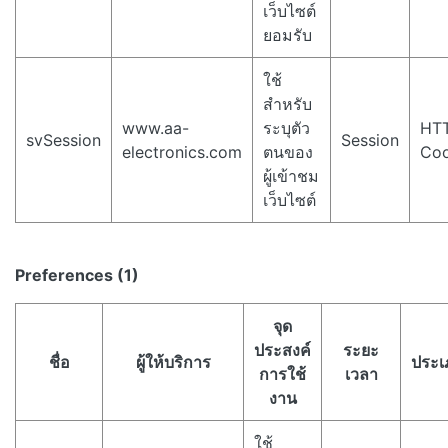
เว็บไซต์
ยอมรับ
ใช้
สำหรับ
www.aa-
ระบุตัว
HT
svSession
Session
electronics.com
ตนของ
Coo
ผู้เข้าชม
เว็บไซต์
Preferences (1)
จุด
ประสงค์
ระยะ
ชื่อ
ผู้ให้บริการ
ประเ
การใช้
เวลา
งาน
ใช้