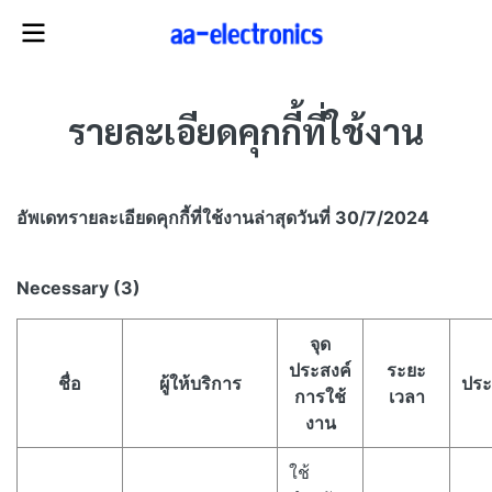
รายละเอียดคุกกี้ที่ใช้งาน​
อัพเดทรายละเอียดคุกกี้ที่ใช้งาน​ล่าสุดวันที่ 30/7/2024
Necessary (3)
จุด
ประสงค์
ระยะ
ชื่อ
ผู้ให้บริการ
ประ
การใช้
เวลา
งาน
ใช้