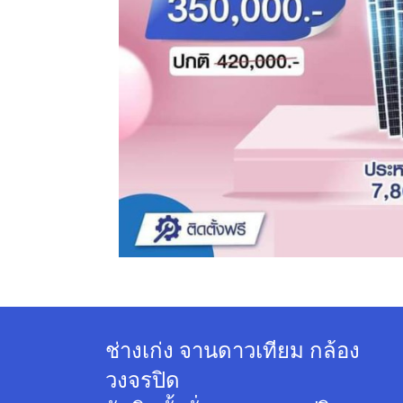
ช่างเก่ง จานดาวเทียม กล้อง
วงจรปิด