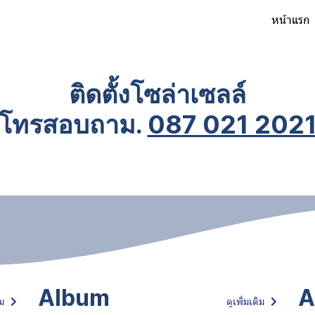
หน้าแรก
ติดตั้งโซล่าเซลล์
โทรสอบถาม.
087 021 202
Album
A
ิม
ดูเพิ่มเติม