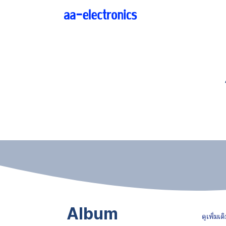
Album
ดูเพิ่มเต