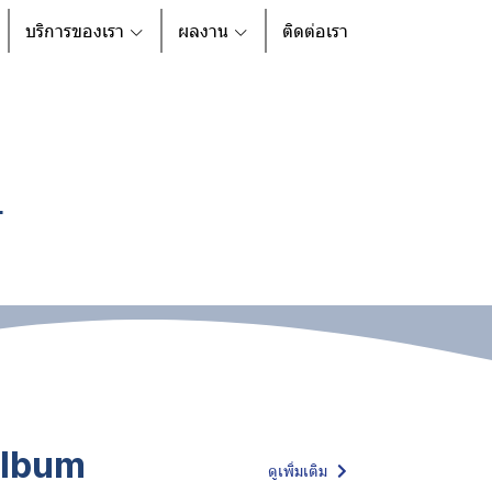
บริการของเรา
ผลงาน
ติดต่อเรา
1
lbum
ดูเพิ่มเติม