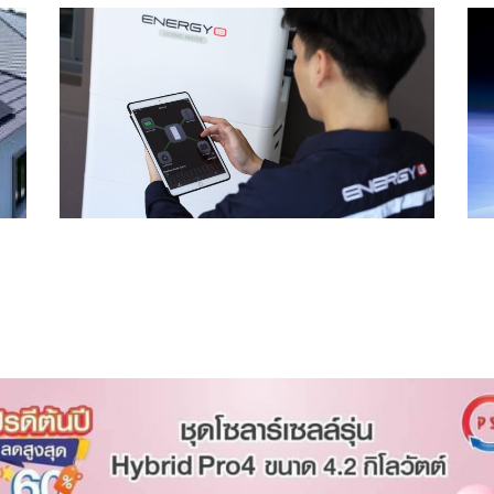
Seminars in Thailand